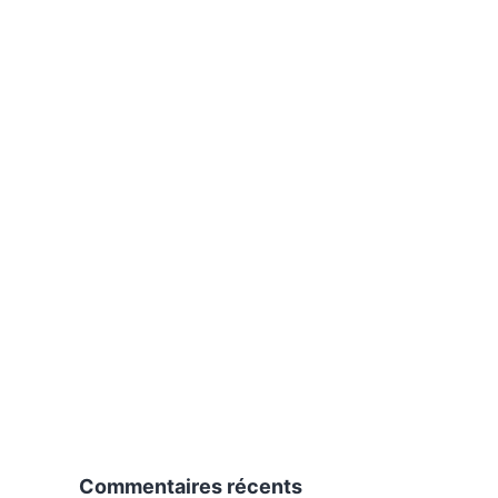
Commentaires récents