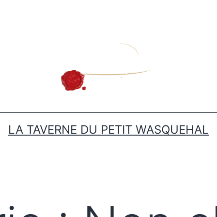
LA TAVERNE DU PETIT WASQUEHAL