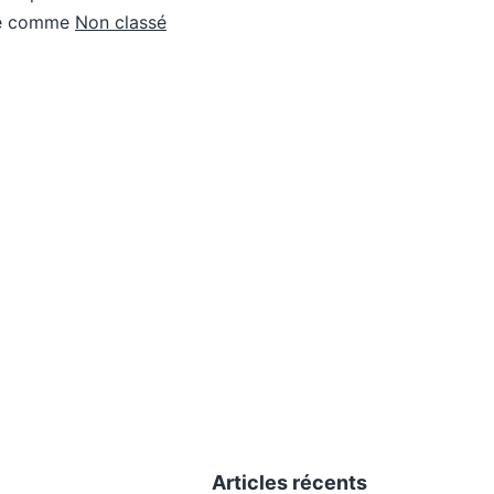
sé comme
Non classé
Articles récents