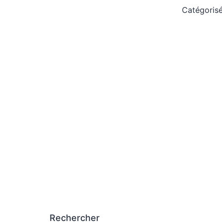
Catégori
Rechercher